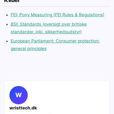
FEI: Pony Measuring (FEI Rules & Regulations)
BSI: Standards (oversigt over britiske
standarder, inkl. sikkerhedsudstyr)
European Parliament: Consumer protection:
general principles
W
wristtech.dk