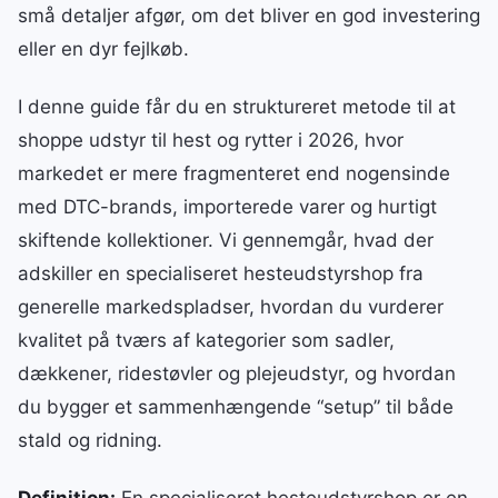
små detaljer afgør, om det bliver en god investering
eller en dyr fejlkøb.
I denne guide får du en struktureret metode til at
shoppe udstyr til hest og rytter i 2026, hvor
markedet er mere fragmenteret end nogensinde
med DTC-brands, importerede varer og hurtigt
skiftende kollektioner. Vi gennemgår, hvad der
adskiller en specialiseret hesteudstyrshop fra
generelle markedspladser, hvordan du vurderer
kvalitet på tværs af kategorier som sadler,
dækkener, ridestøvler og plejeudstyr, og hvordan
du bygger et sammenhængende “setup” til både
stald og ridning.