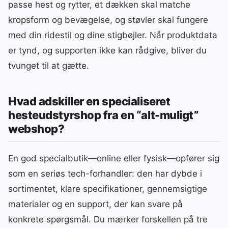
passe hest og rytter, et dækken skal matche
kropsform og bevægelse, og støvler skal fungere
med din ridestil og dine stigbøjler. Når produktdata
er tynd, og supporten ikke kan rådgive, bliver du
tvunget til at gætte.
Hvad adskiller en specialiseret
hesteudstyrshop fra en “alt-muligt”
webshop?
En god specialbutik—online eller fysisk—opfører sig
som en seriøs tech-forhandler: den har dybde i
sortimentet, klare specifikationer, gennemsigtige
materialer og en support, der kan svare på
konkrete spørgsmål. Du mærker forskellen på tre