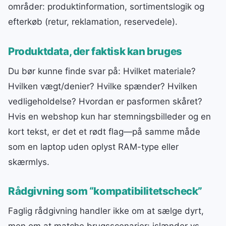
områder: produktinformation, sortimentslogik og
efterkøb (retur, reklamation, reservedele).
Produktdata, der faktisk kan bruges
Du bør kunne finde svar på: Hvilket materiale?
Hvilken vægt/denier? Hvilke spænder? Hvilken
vedligeholdelse? Hvordan er pasformen skåret?
Hvis en webshop kun har stemningsbilleder og en
kort tekst, er det et rødt flag—på samme måde
som en laptop uden oplyst RAM-type eller
skærmlys.
Rådgivning som “kompatibilitetscheck”
Faglig rådgivning handler ikke om at sælge dyrt,