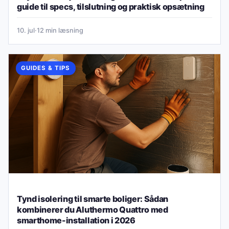
guide til specs, tilslutning og praktisk opsætning
10. jul
·
12 min læsning
GUIDES & TIPS
Tynd isolering til smarte boliger: Sådan
kombinerer du Aluthermo Quattro med
smarthome-installation i 2026