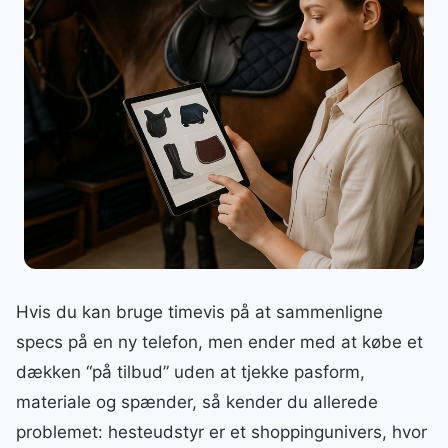
Hvis du kan bruge timevis på at sammenligne
specs på en ny telefon, men ender med at købe et
dækken “på tilbud” uden at tjekke pasform,
materiale og spænder, så kender du allerede
problemet: hesteudstyr er et shoppingunivers, hvor