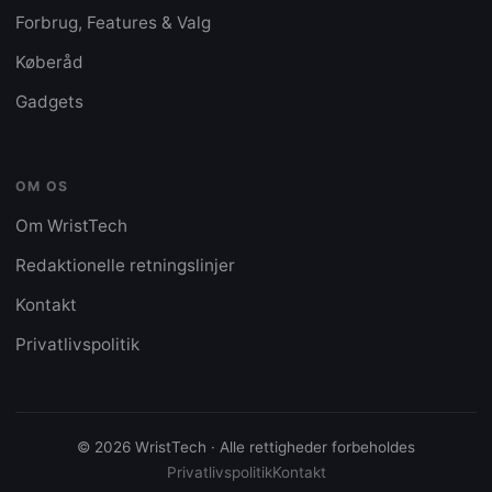
Forbrug, Features & Valg
Køberåd
Gadgets
OM OS
Om WristTech
Redaktionelle retningslinjer
Kontakt
Privatlivspolitik
© 2026 WristTech · Alle rettigheder forbeholdes
Privatlivspolitik
Kontakt