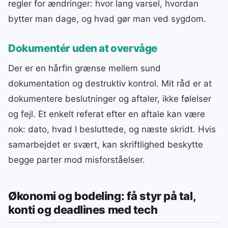
regler for ændringer: hvor lang varsel, hvordan
bytter man dage, og hvad gør man ved sygdom.
Dokumentér uden at overvåge
Der er en hårfin grænse mellem sund
dokumentation og destruktiv kontrol. Mit råd er at
dokumentere beslutninger og aftaler, ikke følelser
og fejl. Et enkelt referat efter en aftale kan være
nok: dato, hvad I besluttede, og næste skridt. Hvis
samarbejdet er svært, kan skriftlighed beskytte
begge parter mod misforståelser.
Økonomi og bodeling: få styr på tal,
konti og deadlines med tech