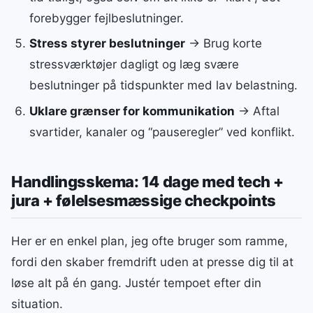
forebygger fejlbeslutninger.
Stress styrer beslutninger
→ Brug korte
stressværktøjer dagligt og læg svære
beslutninger på tidspunkter med lav belastning.
Uklare grænser for kommunikation
→ Aftal
svartider, kanaler og “pauseregler” ved konflikt.
Handlingsskema: 14 dage med tech +
jura + følelsesmæssige checkpoints
Her er en enkel plan, jeg ofte bruger som ramme,
fordi den skaber fremdrift uden at presse dig til at
løse alt på én gang. Justér tempoet efter din
situation.