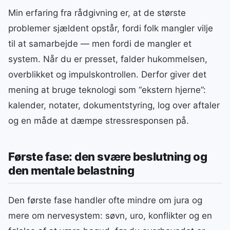
Min erfaring fra rådgivning er, at de største
problemer sjældent opstår, fordi folk mangler vilje
til at samarbejde — men fordi de mangler et
system. Når du er presset, falder hukommelsen,
overblikket og impulskontrollen. Derfor giver det
mening at bruge teknologi som “ekstern hjerne”:
kalender, notater, dokumentstyring, log over aftaler
og en måde at dæmpe stressresponsen på.
Første fase: den svære beslutning og
den mentale belastning
Den første fase handler ofte mindre om jura og
mere om nervesystem: søvn, uro, konflikter og en