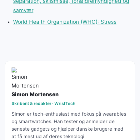
separation, skilsmisse, forældremyndighed og
samvær
World Health Organization (WHO): Stress
Simon Mortensen
Skribent & redaktør · WristTech
Simon er tech-enthusiast med fokus på wearables
og smartwatches. Han tester og anmelder de
seneste gadgets og hjælper danske brugere med
at få mest ud af deres teknologi.