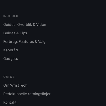
INDHOLD
Guides, Overblik & Viden
Guides & Tips
Forbrug, Features & Valg
Køberåd
Gadgets
OM OS
Om WristTech
Redaktionelle retningslinjer
Kontakt