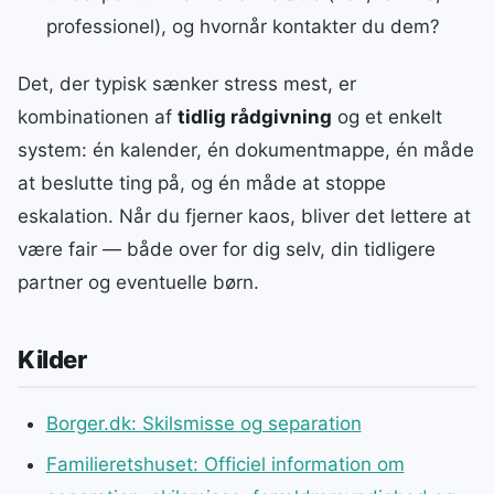
professionel), og hvornår kontakter du dem?
Det, der typisk sænker stress mest, er
kombinationen af
tidlig rådgivning
og et enkelt
system: én kalender, én dokumentmappe, én måde
at beslutte ting på, og én måde at stoppe
eskalation. Når du fjerner kaos, bliver det lettere at
være fair — både over for dig selv, din tidligere
partner og eventuelle børn.
Kilder
Borger.dk: Skilsmisse og separation
Familieretshuset: Officiel information om