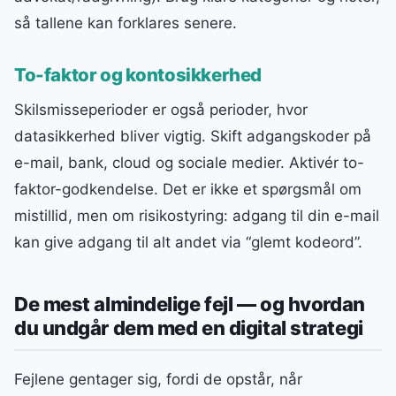
så tallene kan forklares senere.
To-faktor og kontosikkerhed
Skilsmisseperioder er også perioder, hvor
datasikkerhed bliver vigtig. Skift adgangskoder på
e-mail, bank, cloud og sociale medier. Aktivér to-
faktor-godkendelse. Det er ikke et spørgsmål om
mistillid, men om risikostyring: adgang til din e-mail
kan give adgang til alt andet via “glemt kodeord”.
De mest almindelige fejl — og hvordan
du undgår dem med en digital strategi
Fejlene gentager sig, fordi de opstår, når