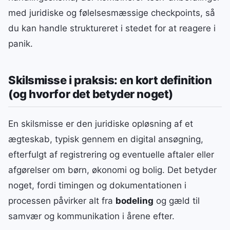
med juridiske og følelsesmæssige checkpoints, så
du kan handle struktureret i stedet for at reagere i
panik.
Skilsmisse i praksis: en kort definition
(og hvorfor det betyder noget)
En skilsmisse er den juridiske opløsning af et
ægteskab, typisk gennem en digital ansøgning,
efterfulgt af registrering og eventuelle aftaler eller
afgørelser om børn, økonomi og bolig. Det betyder
noget, fordi timingen og dokumentationen i
processen påvirker alt fra
bodeling
og gæld til
samvær og kommunikation i årene efter.